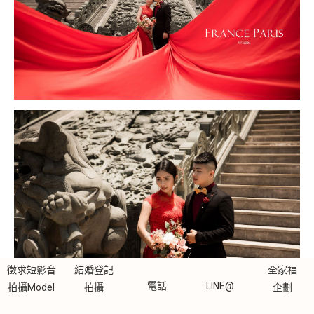
徵求短影音
結婚登記
全家福
電話
LINE@
拍攝Model
拍攝
企劃