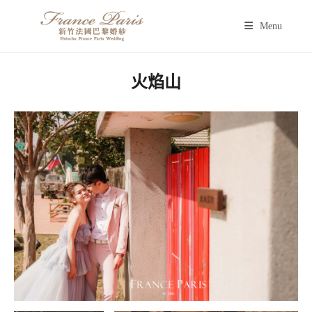
Menu
火焰山