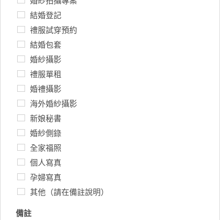
婚紗拍攝專案
結婚登記
禮服試穿預約
結婚包套
婚紗攝影
禮服單租
婚禮攝影
海外婚紗攝影
新娘秘書
婚紗側錄
全家福照
個人寫真
孕婦寫真
其他（請在備註說明）
備註