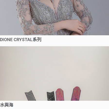
DIONE CRYSTAL系列
水與海