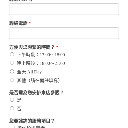
聯絡電話
*
方便與您聯繫的時間？
*
下午時段：13:00～18:00
晚上時段：18:00～21:00
全天 All Day
其他（請在備註填寫）
是否需為您安排來店參觀？
是
否
您要諮詢的服務項目？