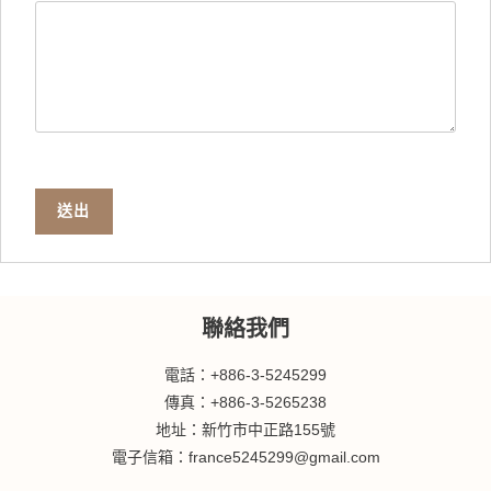
送出
聯絡我們
電話：+886-3-5245299
傳真：+886-3-5265238
地址：新竹市中正路155號
電子信箱：france5245299@gmail.com