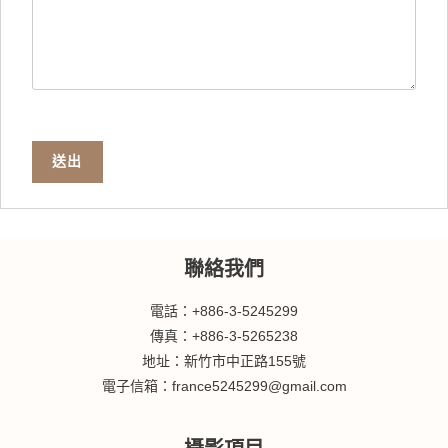
送出
聯絡我們
電話：+886-3-5245299
傳真：+886-3-5265238
地址：新竹市中正路155號
電子信箱：france5245299@gmail.com