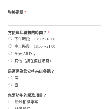
聯絡電話
*
方便與您聯繫的時間？
*
下午時段：13:00～18:00
晚上時段：18:00～21:00
全天 All Day
其他（請在備註填寫）
是否需為您安排來店參觀？
是
否
您要諮詢的服務項目？
婚紗拍攝專案