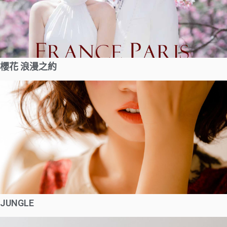
櫻花 浪漫之約
JUNGLE