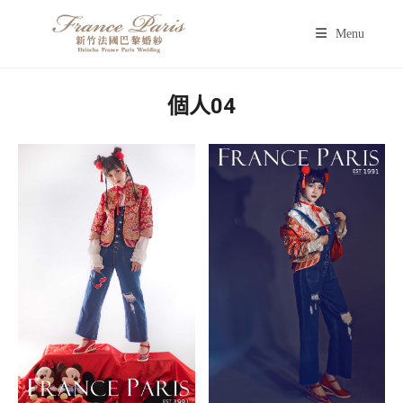
Menu
個人04