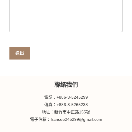
送出
聯絡我們
電話：+886-3-5245299
傳真：+886-3-5265238
地址：新竹市中正路155號
電子信箱：france5245299@gmail.com