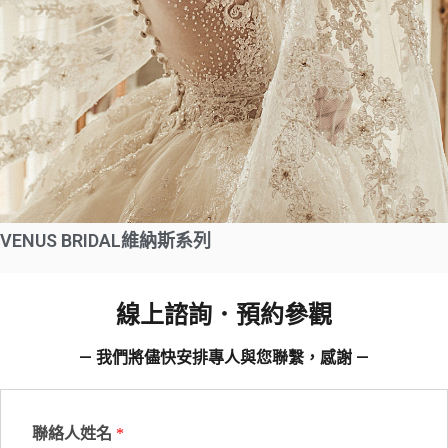
VENUS BRIDAL維納斯系列
線上諮詢．預約參觀
— 我們將儘快安排專人與您聯繫，感謝 —
聯絡人姓名
*