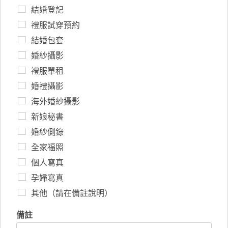
結婚登記
禮服試穿預約
結婚包套
婚紗攝影
禮服單租
婚禮攝影
海外婚紗攝影
新娘秘書
婚紗側錄
全家福照
個人寫真
孕婦寫真
其他（請在備註說明）
備註