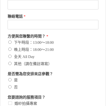
聯絡電話
*
方便與您聯繫的時間？
*
下午時段：13:00～18:00
晚上時段：18:00～21:00
全天 All Day
其他（請在備註填寫）
是否需為您安排來店參觀？
是
否
您要諮詢的服務項目？
婚紗拍攝專案