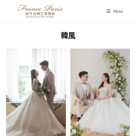
Menu
韓風