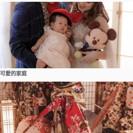
可愛的家庭