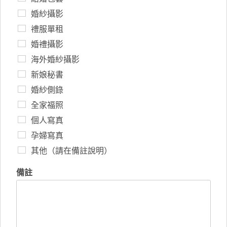
婚紗攝影
禮服單租
婚禮攝影
海外婚紗攝影
新娘秘書
婚紗側錄
全家福照
個人寫真
孕婦寫真
其他（請在備註說明）
備註