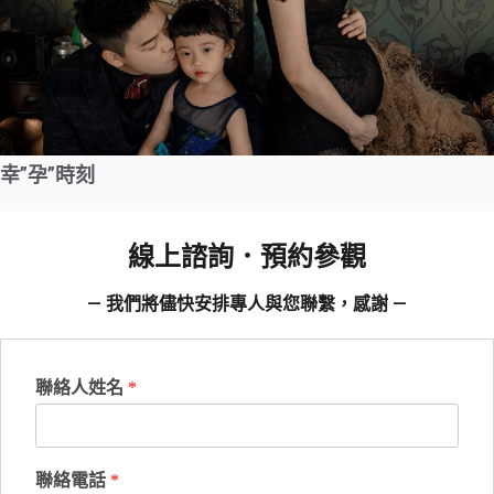
幸”孕”時刻
線上諮詢．預約參觀
— 我們將儘快安排專人與您聯繫，感謝 —
聯絡人姓名
*
聯絡電話
*