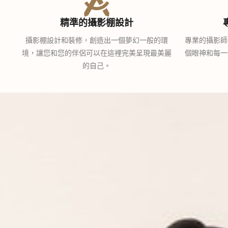
精準的攝影棚設計
攝影棚設計和裝修，創造出一個夢幻一般的環
專業的攝影師
境，讓您和您的伴侶可以在這裡完美呈現最美麗
個眼神和每一
的自己。