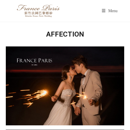
Menu
AFFECTION