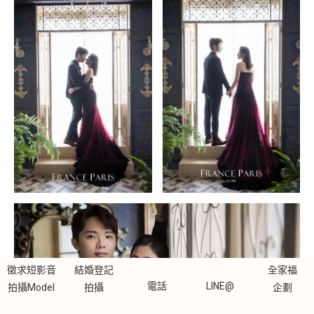
徵求短影音
結婚登記
全家福
電話
LINE@
拍攝Model
拍攝
企劃