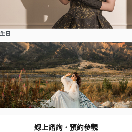
生日
線上諮詢．預約參觀