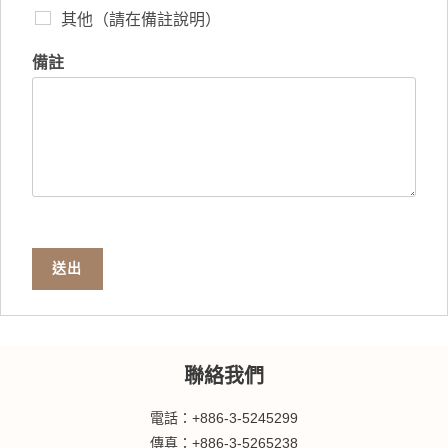
其他（請在備註說明）
備註
送出
聯絡我們
電話：+886-3-5245299
傳真：+886-3-5265238