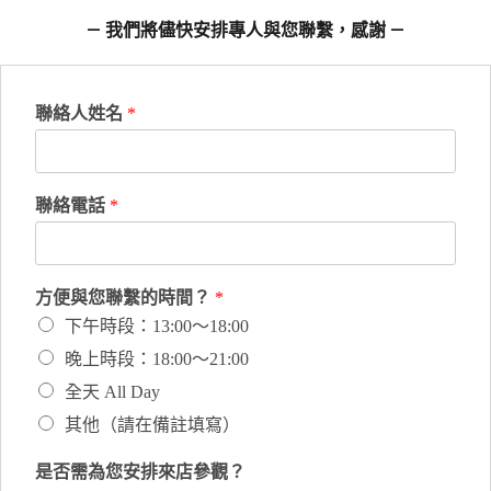
— 我們將儘快安排專人與您聯繫，感謝 —
聯絡人姓名
*
聯絡電話
*
方便與您聯繫的時間？
*
下午時段：13:00～18:00
晚上時段：18:00～21:00
全天 All Day
其他（請在備註填寫）
是否需為您安排來店參觀？