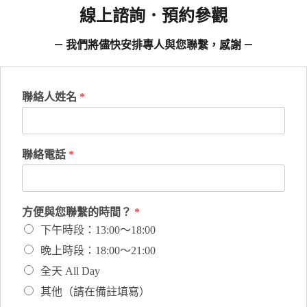
線上諮詢．預約參觀
— 我們將儘快安排專人與您聯繫，感謝 —
聯絡人姓名
*
聯絡電話
*
方便與您聯繫的時間？
*
下午時段：13:00～18:00
晚上時段：18:00～21:00
全天 All Day
其他（請在備註填寫）