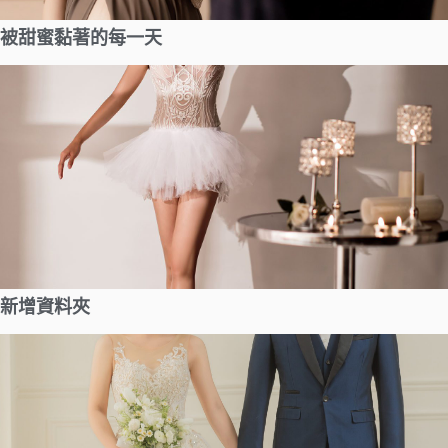
被甜蜜黏著的每一天
新增資料夾