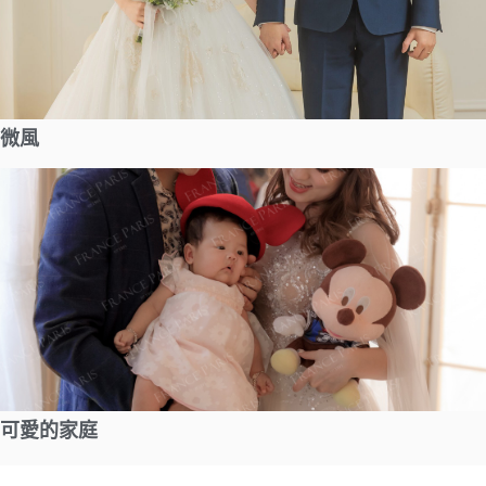
微風
可愛的家庭