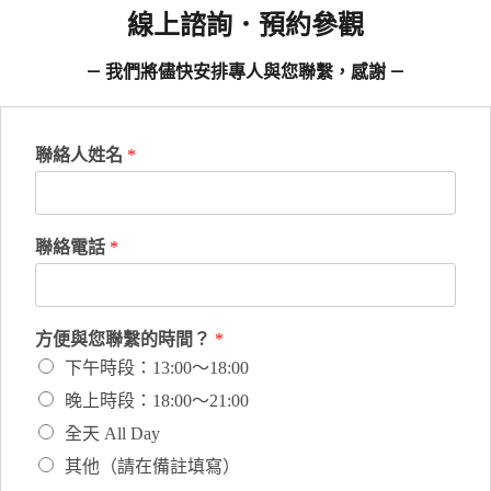
線上諮詢．預約參觀
— 我們將儘快安排專人與您聯繫，感謝 —
聯絡人姓名
*
聯絡電話
*
方便與您聯繫的時間？
*
下午時段：13:00～18:00
晚上時段：18:00～21:00
全天 All Day
其他（請在備註填寫）