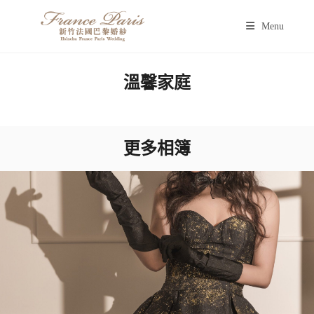
Menu
溫馨家庭
更多相簿