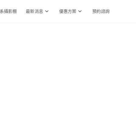
系攝影棚
最新消息
優惠方案
預約諮詢