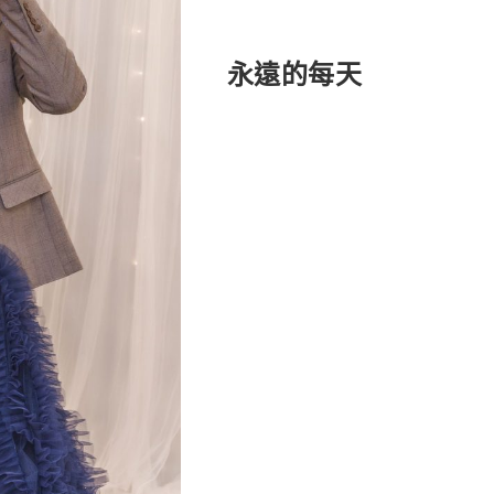
永遠的每天