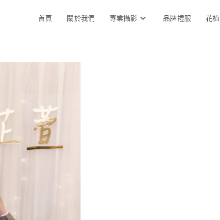
首頁
關於我們
專業攝影
品牌禮服
花植