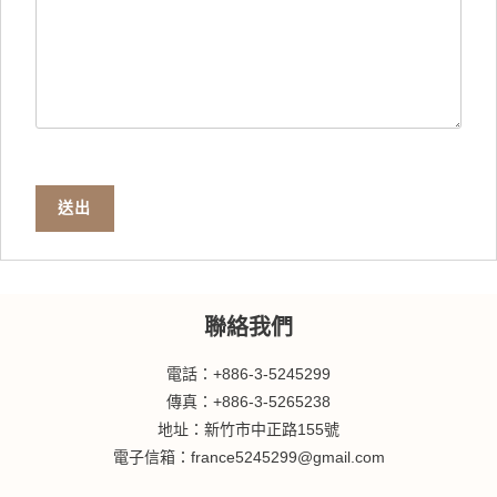
送出
聯絡我們
電話：+886-3-5245299
傳真：+886-3-5265238
地址：新竹市中正路155號
電子信箱：france5245299@gmail.com