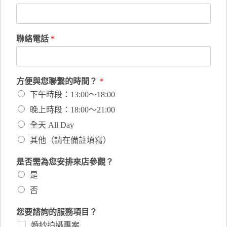
聯絡電話
*
方便與您聯繫的時間？
*
下午時段：13:00～18:00
晚上時段：18:00～21:00
全天 All Day
其他（請在備註填寫）
是否需為您安排來店參觀？
是
否
您要諮詢的服務項目？
婚紗拍攝專案