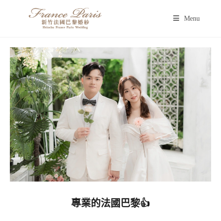
Menu
專業的法國巴黎👍