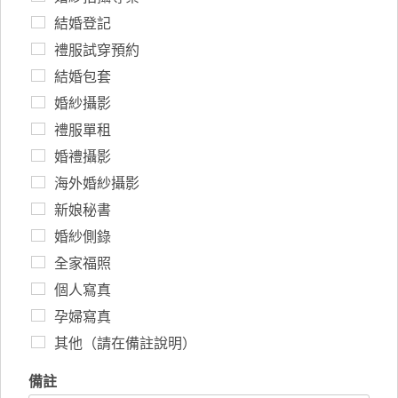
結婚登記
禮服試穿預約
結婚包套
婚紗攝影
禮服單租
婚禮攝影
海外婚紗攝影
新娘秘書
婚紗側錄
全家福照
個人寫真
孕婦寫真
其他（請在備註說明）
備註