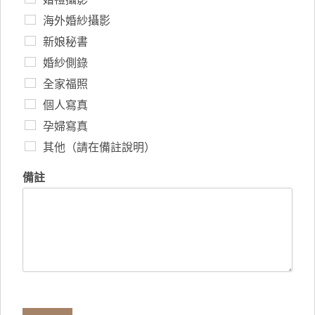
海外婚紗攝影
新娘秘書
婚紗側錄
全家福照
個人寫真
孕婦寫真
其他（請在備註說明）
備註