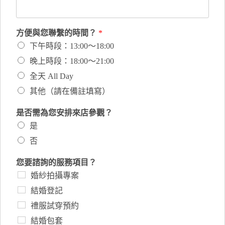
方便與您聯繫的時間？
*
下午時段：13:00～18:00
晚上時段：18:00～21:00
全天 All Day
其他（請在備註填寫）
是否需為您安排來店參觀？
是
否
您要諮詢的服務項目？
婚紗拍攝專案
結婚登記
禮服試穿預約
結婚包套