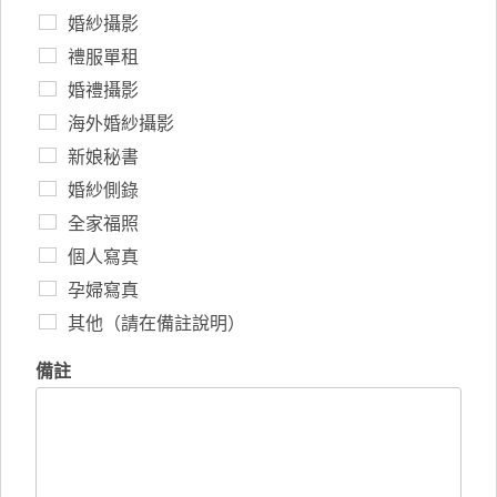
婚紗攝影
禮服單租
婚禮攝影
海外婚紗攝影
新娘秘書
婚紗側錄
全家福照
個人寫真
孕婦寫真
其他（請在備註說明）
備註