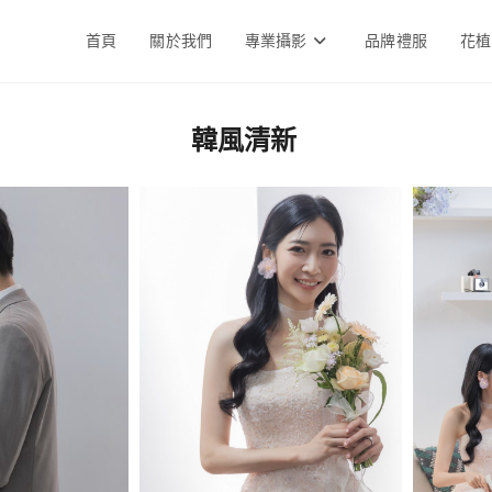
首頁
關於我們
專業攝影
品牌禮服
花植
韓風清新