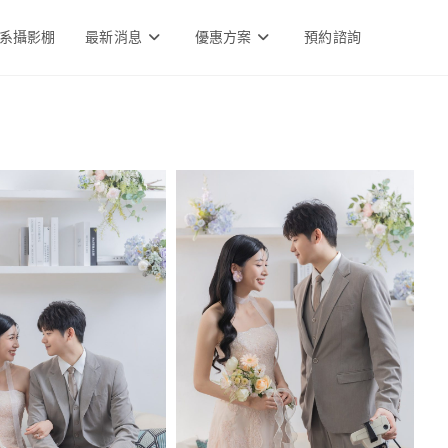
系攝影棚
最新消息
優惠方案
預約諮詢